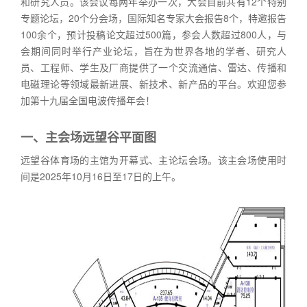
和研究人员。该会议每两年举办一次，大会目前共有12个特别
专题论坛，20个分会场，国际知名专家大会报告8个，特邀报告
100余个，预计投稿论文超过500篇，参会人数超过800人，与
会期间同时举行产业论坛，旨在为世界各地的学者、研究人
员、工程师、学生及厂商提供了一个交流通信、雷达、传播和
电磁理论等领域最新进展、新技术、新产品的平台。欢迎您参
加第十九届全国电波传播年会！
一、
主会场远望谷
平面图
远望谷体育场的主馆为开幕式、主论坛会场。该主会场使用时
间是2025年10月16日至17日的上午。