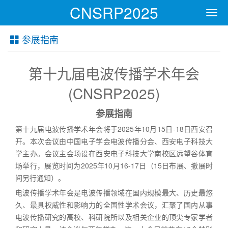
CNSRP2025
Men
参展指南
第十九届电波传播学术年会
(CNSRP2025)
参展指南
第十九届电波传播学术年会将于2025年10月15日-18日西安召
开。本次会议由中国电子学会电波传播分会、西安电子科技大
学主办。会议主会场设在西安电子科技大学南校区远望谷体育
场举行，展览时间为2025年10月16-17日（15日布展、撤展时
间另行通知）。
电波传播学术年会是电波传播领域在国内规模最大、历史最悠
久、最具权威性和影响力的全国性学术会议，汇聚了国内从事
电波传播研究的高校、科研院所以及相关企业的顶尖专家学者