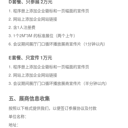
D套餐、只参展 2万元
1. 程序册上添加企业徽标和一页幅面的宣传页
2. 网站上添加企业网站链接
2. 含1人注册费
3. 1个2M*3M 的标准展位（两个上午）
6. 会议期间展厅门口循环播放展商宣传片（1分钟以内）
E套餐、只宣传 1万元
1. 程序册上添加企业徽标和一页幅面的宣传页
2. 网站上添加企业网站链接
3. 会议期间展厅门口循环播放展商宣传片（半分钟以内）
五、展商信息收集
按照以下格式提供我们，以便签订参展协议及付款
单位名称：
地址：