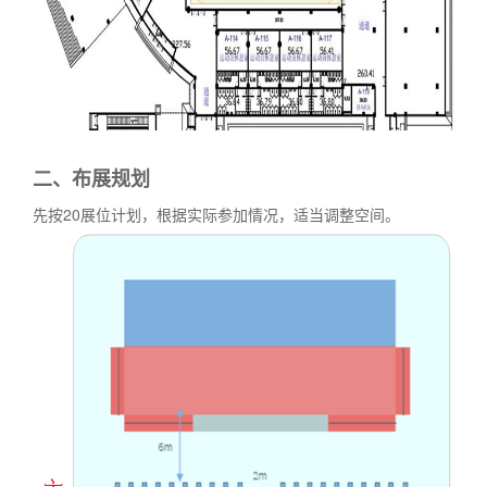
二、
布展规划
先按20展位计划，根据实际参加情况，适当调整空间。