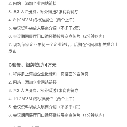
2. 网站上添加企业网站链接
3. 含3 人注册费，额外赠送2张晚宴餐券
4. 2个2M*3M 的标准展位（两个上午）
5. 会议资料袋放入展商介绍（不多于2页）
6. 会议期间展厅门口循环播放展商宣传片（2分钟以内）
7. 现场每家企业录制一个企业短片，后期在官网和相关媒介上
发布
C套餐、银牌赞助 4万元
1. 程序册上添加企业徽标和一页幅面的宣传页
2. 网站上添加企业网站链接
3. 含2 人注册费，额外赠送1张晚宴餐券
4. 1个2M*3M 的标准展位（两个上午）
5. 会议资料袋放入展商介绍（不多于1页）
6. 会议期间展厅门口循环播放展商宣传片（1分钟以内）